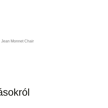
Jean Monnet Chair
sokról