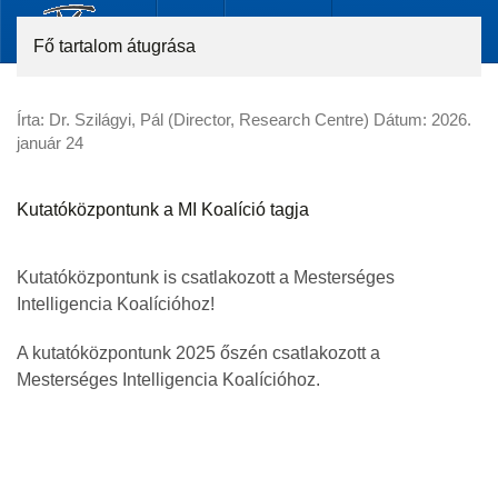
Fő tartalom átugrása
Írta: Dr. Szilágyi, Pál (Director, Research Centre) Dátum:
2026.
január 24
Kutatóközpontunk a MI Koalíció tagja
Kutatóközpontunk is csatlakozott a Mesterséges
Intelligencia Koalícióhoz!
A kutatóközpontunk 2025 őszén csatlakozott a
Mesterséges Intelligencia Koalícióhoz.