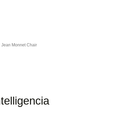
Jean Monnet Chair
elligencia