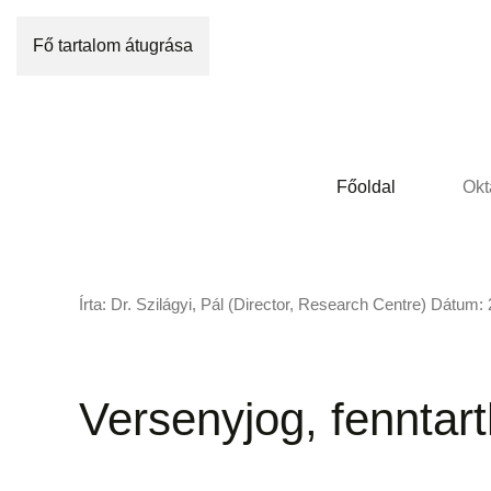
Fő tartalom átugrása
Főoldal
Okt
Írta: Dr. Szilágyi, Pál (Director, Research Centre) Dátum:
Versenyjog, fenntart