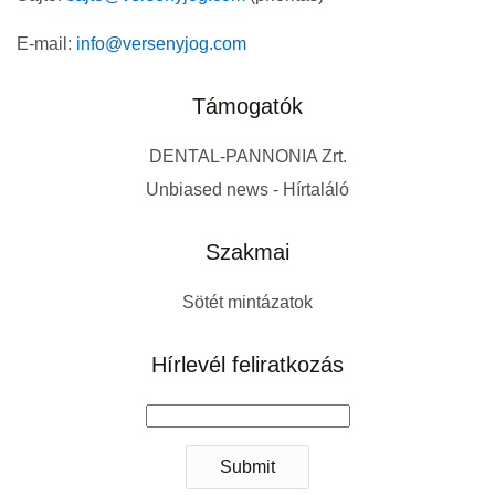
E-mail:
info@versenyjog.com
Támogatók
DENTAL-PANNONIA Zrt.
Unbiased news - Hírtaláló
Szakmai
Sötét mintázatok
Hírlevél feliratkozás
Submit