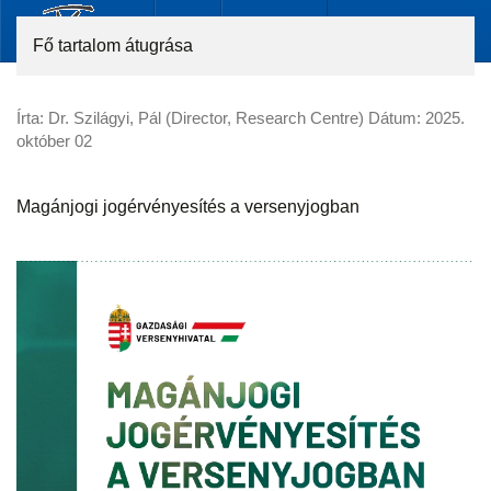
Fő tartalom átugrása
Írta: Dr. Szilágyi, Pál (Director, Research Centre) Dátum:
2025.
október 02
Magánjogi jogérvényesítés a versenyjogban