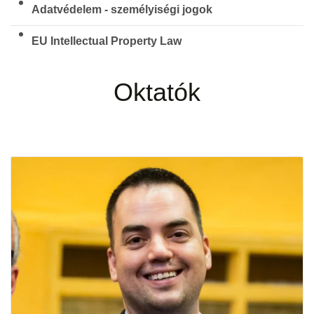
Adatvédelem - személyiségi jogok
EU Intellectual Property Law
Oktatók