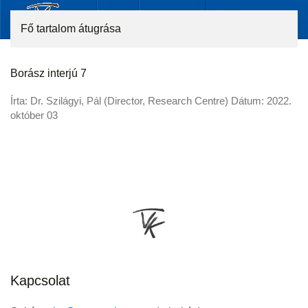
Fő tartalom átugrása
Borász interjú 7
Írta: Dr. Szilágyi, Pál (Director, Research Centre) Dátum:
2022.
október 03
Kapcsolat