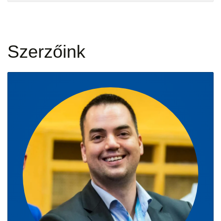
Szerzőink