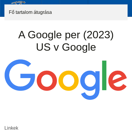
Fő tartalom átugrása
A Google per (2023)
US v Google
Linkek