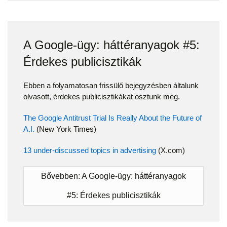
A Google-ügy: háttéranyagok #5:
Érdekes publicisztikák
Ebben a folyamatosan frissülő bejegyzésben általunk
olvasott, érdekes publicisztikákat osztunk meg.
The Google Antitrust Trial Is Really About the Future of
A.I.
(New York Times)
13 under-discussed topics in advertising
(X.com)
Bővebben: A Google-ügy: háttéranyagok
#5: Érdekes publicisztikák