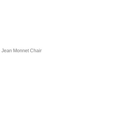
Jean Monnet Chair