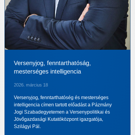
Versenyjog, fenntarthatóság,
mesterséges intelligencia
2026. március 18
Versenyjog, fenntarthatóség és mesterséges
intelligencia címen tartott előadást a Pázmány
Jogi Szabadegyetemen a Versenypolitikai és
Jövőgazdasági Kutatóközpont igazgatója,
Szilágyi Pál.