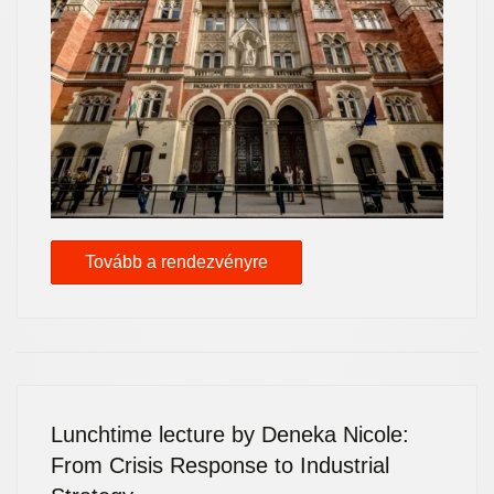
Tovább a rendezvényre
Lunchtime lecture by Deneka Nicole:
From Crisis Response to Industrial