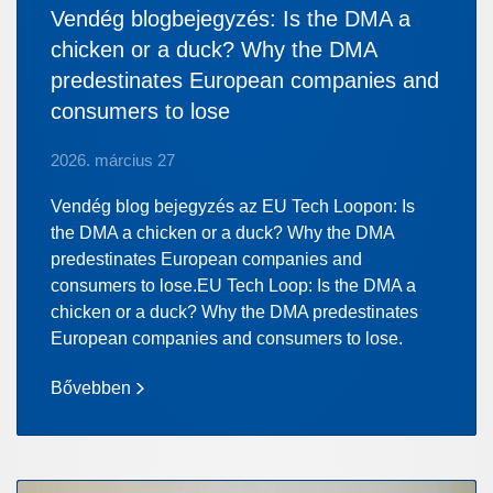
Vendég blogbejegyzés: Is the DMA a
chicken or a duck? Why the DMA
predestinates European companies and
consumers to lose
2026. március 27
Vendég blog bejegyzés az EU Tech Loopon: Is
the DMA a chicken or a duck? Why the DMA
predestinates European companies and
consumers to lose.EU Tech Loop: Is the DMA a
chicken or a duck? Why the DMA predestinates
European companies and consumers to lose.
Bővebben