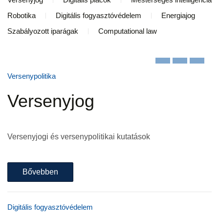
Robotika
Digitális fogyasztóvédelem
Energiajog
Szabályozott iparágak
Computational law
Versenypolitika
Versenyjog
Versenyjogi és versenypolitikai kutatások
Bővebben
Digitális fogyasztóvédelem