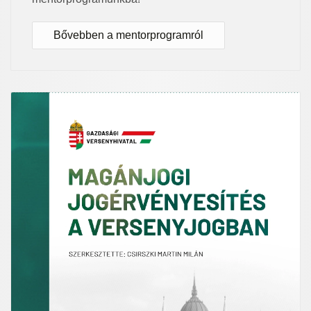
Bővebben a mentorprogramról