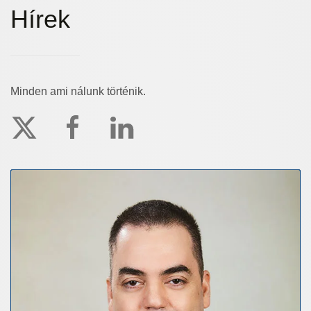
Hírek
Minden ami nálunk történik.