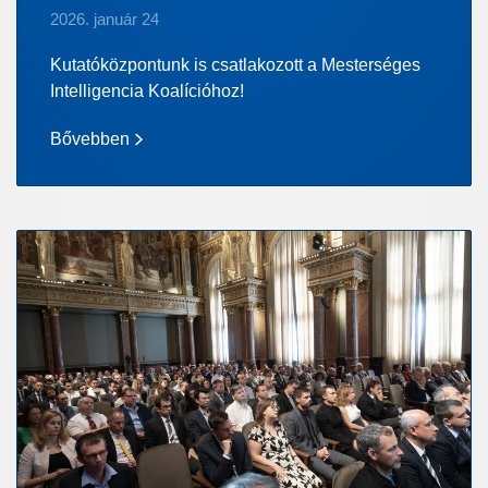
2026. január 24
Kutatóközpontunk is csatlakozott a Mesterséges
Intelligencia Koalícióhoz!
Bővebben