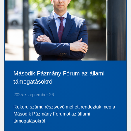
Második Pázmány Fórum az állami
támogatásokról
2025. szeptember 26
Rekord számú résztvevő mellett rendeztük meg a
Második Pázmány Fórumot az állami
támogatásokról.