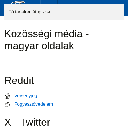
Fő tartalom átugrása
Közösségi média -
magyar oldalak
Reddit
Versenyjog
Fogyasztóvédelem
X - Twitter